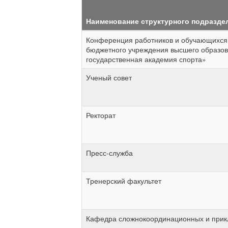
Наименование структурного подразде
Конференция работников и обучающихся 
бюджетного учреждения высшего образо
государственная академия спорта»
Ученый совет
Ректорат
Пресс-служба
Тренерский факультет
Кафедра сложнокоординационных и прик