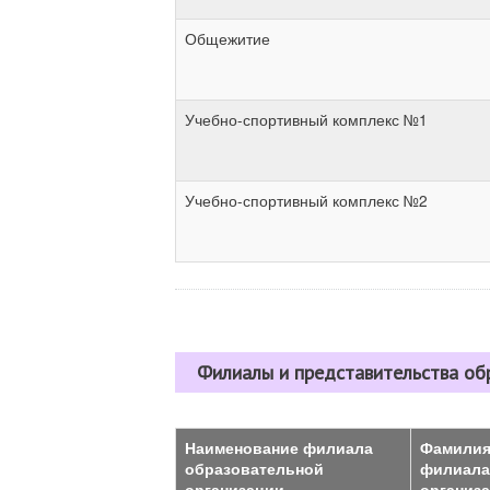
Общежитие
Учебно-спортивный комплекс №1
Учебно-спортивный комплекс №2
Филиалы и представительства об
Наименование филиала
Фамилия,
образовательной
филиала
организации
организ