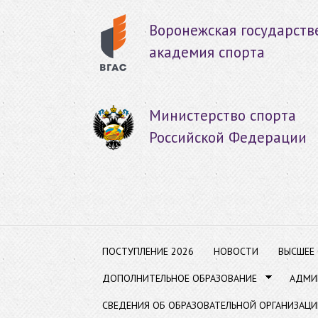
Пер
ос
Воронежская государств
со
академия спорта
Министерство спорта
Российской Федерации
ПОСТУПЛЕНИЕ 2026
НОВОСТИ
ВЫСШЕЕ
ДОПОЛНИТЕЛЬНОЕ ОБРАЗОВАНИЕ
АДМИ
СВЕДЕНИЯ ОБ ОБРАЗОВАТЕЛЬНОЙ ОРГАНИЗАЦИ