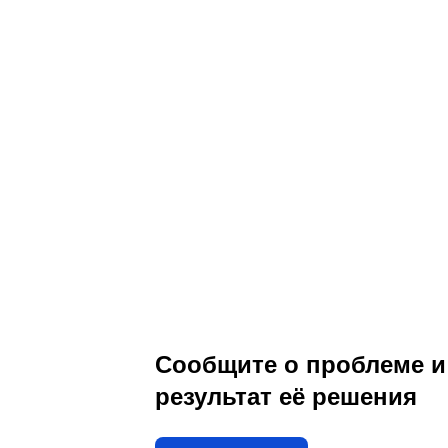
Сообщите о проблеме и
результат её решения