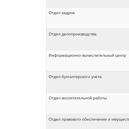
Отдел кадров
Отдел делопроизводства
Информационно-вычислительный центр
Отдел бухгалтерского учета
Отдел воспитательной работы
Отдел правового обеспечения и имущес