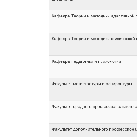
Кафедра Теории и методики адаптивной 
Кафедра Теории и методики физической 
Кафедра педагогики и психологии
Факультет магистратуры и аспирантуры
Факультет среднего профессионального 
Факультет дополнительного профессиона