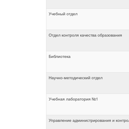
Учебный отдел
Отдел контроля качества образования
Библиотека
Научно-методический отдел
Учебная лаборатория №1
Управление администрирования и контро