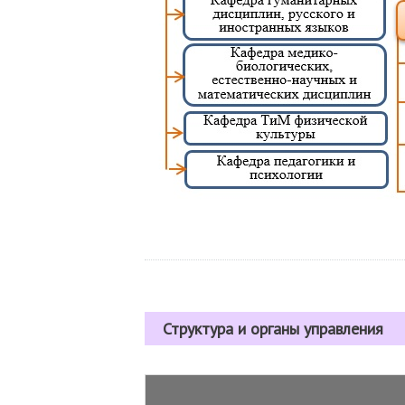
Структура и органы управления