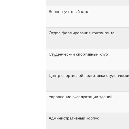
Военно-учетный стол
Отдел формирования контингента
Студенческий спортивный клуб
Центр спортивной подготовки студенческ
Управление эксплуатации зданий
Административный корпус