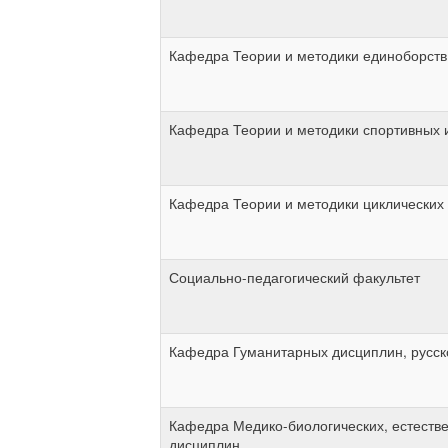
Кафедра Теории и методики единоборств
Кафедра Теории и методики спортивных 
Кафедра Теории и методики циклических 
Социально-педагогический факультет
Кафедра Гуманитарных дисциплин, русск
Кафедра Медико-биологических, естеств
дисциплин