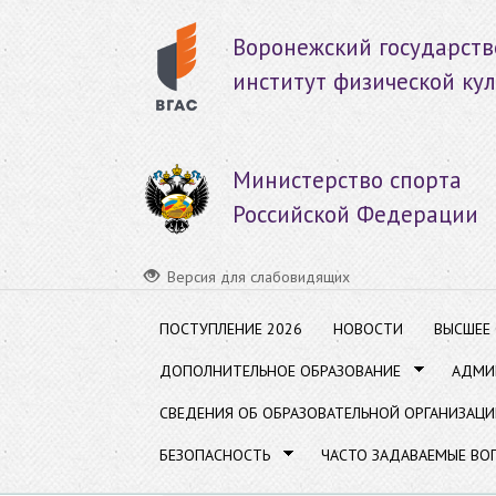
Пер
ос
Воронежский государст
со
институт физической ку
Министерство спорта
Российской Федерации
Версия для слабовидящих
ПОСТУПЛЕНИЕ 2026
НОВОСТИ
ВЫСШЕЕ
ДОПОЛНИТЕЛЬНОЕ ОБРАЗОВАНИЕ
АДМИ
СВЕДЕНИЯ ОБ ОБРАЗОВАТЕЛЬНОЙ ОРГАНИЗАЦИ
БЕЗОПАСНОСТЬ
ЧАСТО ЗАДАВАЕМЫЕ ВО