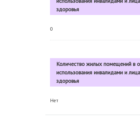
использования инвалидами и лиц
здоровья
0
Количество жилых помещений в 
использования инвалидами и лиц
здоровья
Нет