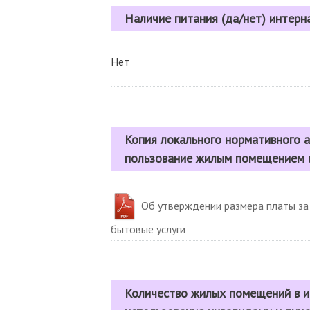
Наличие питания (да/нет) интерн
Нет
Копия локального нормативного а
пользование жилым помещением и
Об утверждении размера платы з
бытовые услуги
Количество жилых помещений в и