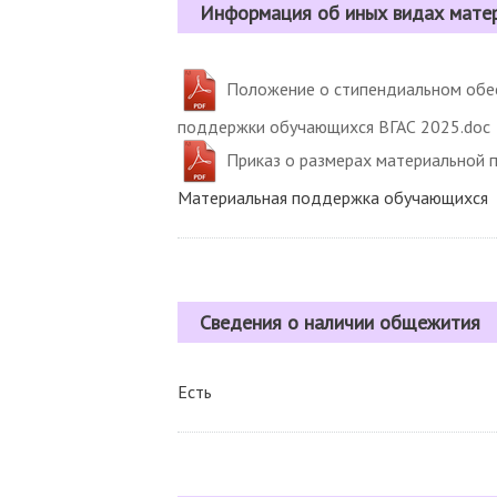
Информация об иных видах мате
Положение о стипендиальном обес
поддержки обучающихся ВГАС 2025.doc
Приказ о размерах материальной 
Материальная поддержка обучающихся
Сведения о наличии общежития
Есть