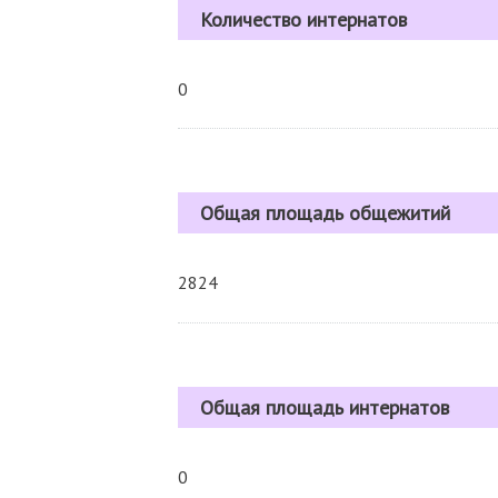
Количество интернатов
0
Общая площадь общежитий
2824
Общая площадь интернатов
0