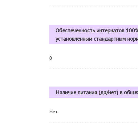
Обеспеченность интернатов 100%
установленным стандартным нор
0
Наличие питания (да/нет) в общ
Нет