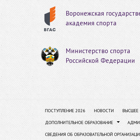
Пер
ос
Воронежская государств
со
академия спорта
Министерство спорта
Российской Федерации
ПОСТУПЛЕНИЕ 2026
НОВОСТИ
ВЫСШЕЕ
ДОПОЛНИТЕЛЬНОЕ ОБРАЗОВАНИЕ
АДМИ
СВЕДЕНИЯ ОБ ОБРАЗОВАТЕЛЬНОЙ ОРГАНИЗАЦИ