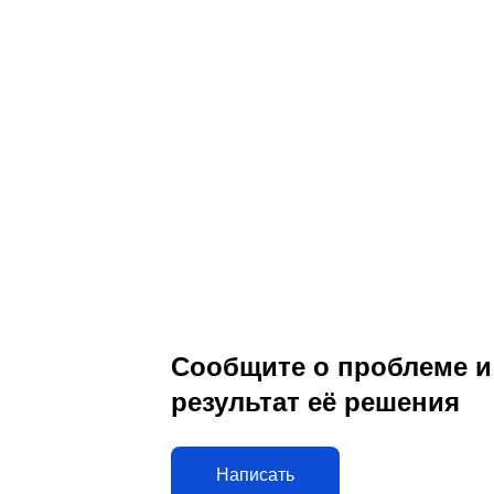
Сообщите о проблеме и
результат её решения
Написать