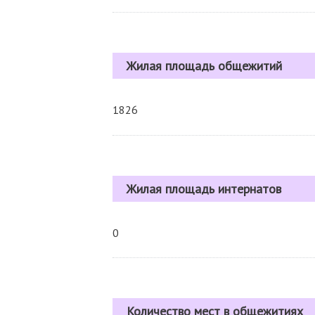
Жилая площадь общежитий
1826
Жилая площадь интернатов
0
Количество мест в общежитиях