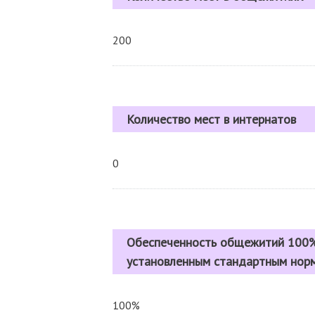
200
Количество мест в интернатов
0
Обеспеченность общежитий 100%
установленным стандартным нор
100%