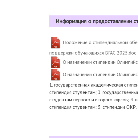
Информация о предоставлении с
Положение о стипендиальном обес
поддержки обучающихся ВГАС 2025.doc
О назначении стипендии Олимпийс
О назначении стипендии Олимпийс
1. государственная академическая стипе
стипендия студентам; 3. государственн
студентам первого и второго курсов; 4.
стипендия студентам; 5. стипендии ОКР.