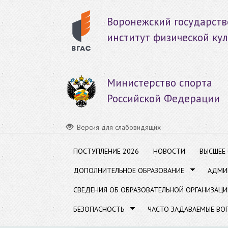
Пер
ос
Воронежский государст
со
институт физической ку
Министерство спорта
Российской Федерации
Версия для слабовидящих
ПОСТУПЛЕНИЕ 2026
НОВОСТИ
ВЫСШЕЕ
ДОПОЛНИТЕЛЬНОЕ ОБРАЗОВАНИЕ
АДМИ
СВЕДЕНИЯ ОБ ОБРАЗОВАТЕЛЬНОЙ ОРГАНИЗАЦИ
БЕЗОПАСНОСТЬ
ЧАСТО ЗАДАВАЕМЫЕ ВО