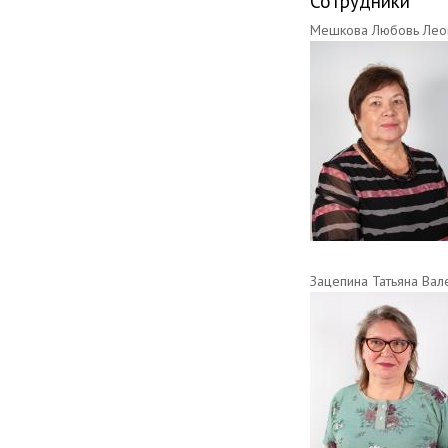
Сотрудники
Мешкова Любовь Лео
Зацепина Татьяна Вал