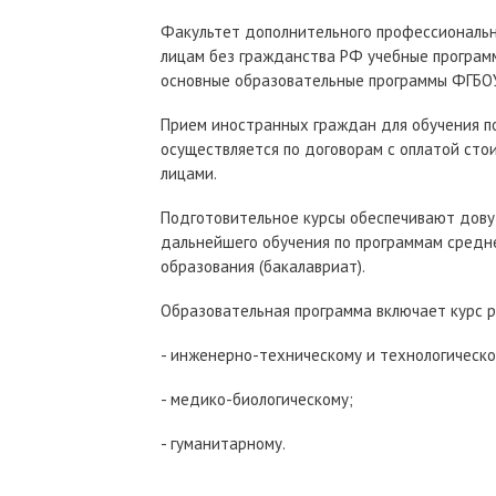
Факультет дополнительного профессиональн
лицам без гражданства РФ учебные программ
основные образовательные программы ФГБОУ 
Прием иностранных граждан для обучения п
осуществляется по договорам с оплатой сто
лицами.
Подготовительное курсы обеспечивают дову
дальнейшего обучения по программам средн
образования (бакалавриат).
Образовательная программа включает курс р
- инженерно-техническому и технологическо
- медико-биологическому;
- гуманитарному.