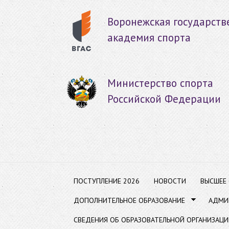
Пер
ос
Воронежская государств
со
академия спорта
Министерство спорта
Российской Федерации
ПОСТУПЛЕНИЕ 2026
НОВОСТИ
ВЫСШЕЕ
ДОПОЛНИТЕЛЬНОЕ ОБРАЗОВАНИЕ
АДМИ
СВЕДЕНИЯ ОБ ОБРАЗОВАТЕЛЬНОЙ ОРГАНИЗАЦИ