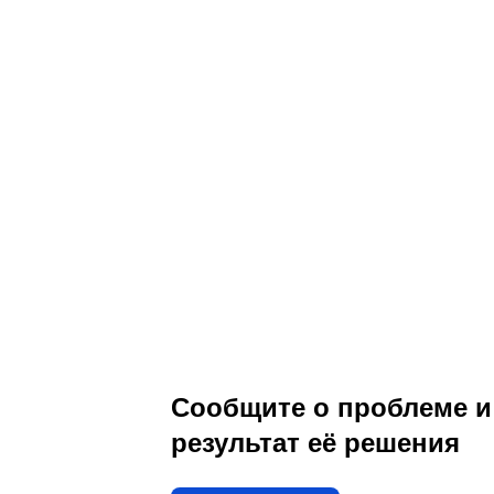
Сообщите о проблеме и
результат её решения