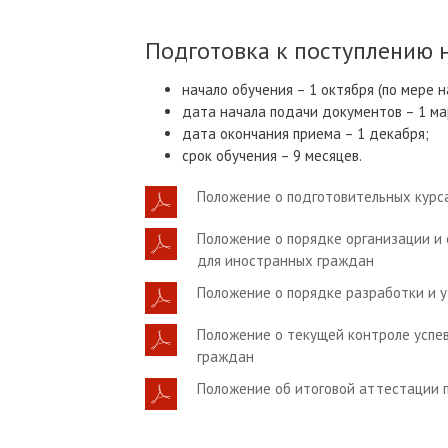
Подготовка к поступлению н
начало обучения – 1 октября (по мере н
дата начала подачи документов – 1 ма
дата окончания приема – 1 декабря;
срок обучения – 9 месяцев.
Положение о подготовительных курс
Положение о порядке организации и
для иностранных граждан
Положение о порядке разработки и
Положение о текущей контроле успе
граждан
Положение об итоговой аттестации 