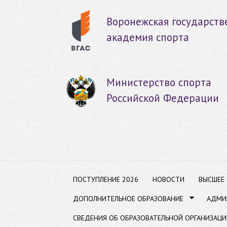
Пер
ос
Воронежская государств
со
академия спорта
Министерство спорта
Российской Федерации
ПОСТУПЛЕНИЕ 2026
НОВОСТИ
ВЫСШЕЕ
ДОПОЛНИТЕЛЬНОЕ ОБРАЗОВАНИЕ
АДМИ
СВЕДЕНИЯ ОБ ОБРАЗОВАТЕЛЬНОЙ ОРГАНИЗАЦИ