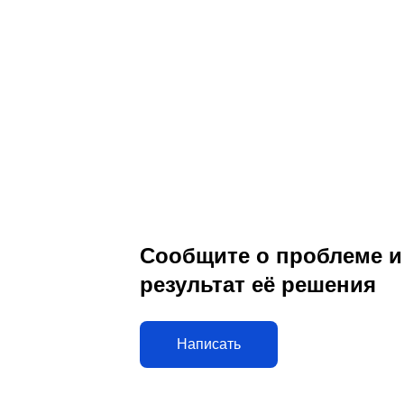
Сообщите о проблеме и
результат её решения
Написать