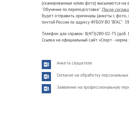
(сканированные и/или фото) высылаются на e
“Обучение по переподготовке”.
После соглас
будет отправить оригиналы (анкеты с фото, 
почтой России по адресу ФГБОУ ВО "ВГАС": 394
Телефон для справок: 8(473)280-02-75 (доб. 1
Ссылка на официальный сайт «Спорт - норма 
Анкета слушателя
Согласие на обработку персональны
Заявление на профессиональную пер