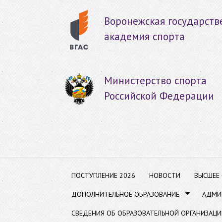
Пер
ос
Воронежская государств
со
академия спорта
Министерство спорта
Российской Федерации
ПОСТУПЛЕНИЕ 2026
НОВОСТИ
ВЫСШЕЕ
ДОПОЛНИТЕЛЬНОЕ ОБРАЗОВАНИЕ
АДМИ
СВЕДЕНИЯ ОБ ОБРАЗОВАТЕЛЬНОЙ ОРГАНИЗАЦИ