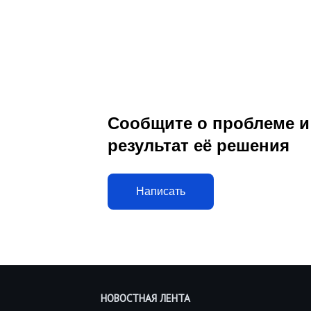
Сообщите о проблеме и
результат её решения
Написать
НОВОСТНАЯ ЛЕНТА