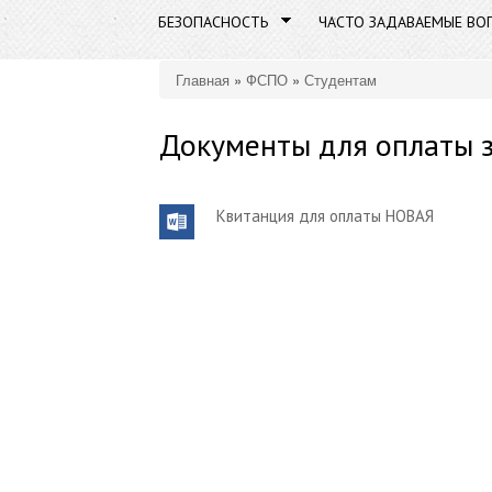
БЕЗОПАСНОСТЬ
ЧАСТО ЗАДАВАЕМЫЕ ВО
Главная
»
ФСПО
»
Студентам
Вы здесь
Документы для оплаты 
Квитанция для оплаты НОВАЯ