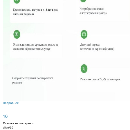
Подробнее
о 17
16
Ссылка на материал:
slide/16