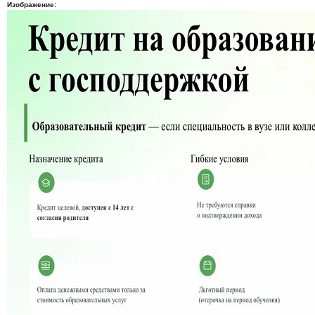
Изображение: