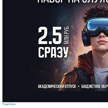
Подробнее
о 02