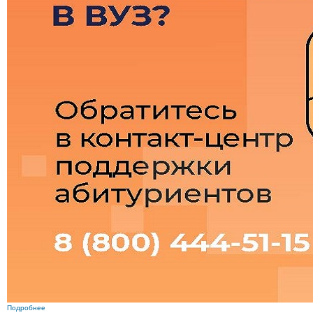
Подробнее
о 15