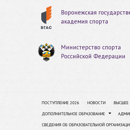
Пер
ос
Воронежская государств
со
академия спорта
Министерство спорта
Российской Федерации
ПОСТУПЛЕНИЕ 2026
НОВОСТИ
ВЫСШЕЕ
ДОПОЛНИТЕЛЬНОЕ ОБРАЗОВАНИЕ
АДМИ
СВЕДЕНИЯ ОБ ОБРАЗОВАТЕЛЬНОЙ ОРГАНИЗАЦИ