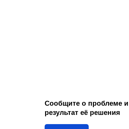
Сообщите о проблеме и
результат её решения