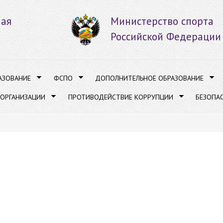
Перейти к
основному
ная
Министерство спорта
содержанию
Российской Федерации
АЗОВАНИЕ
ФСПО
ДОПОЛНИТЕЛЬНОЕ ОБРАЗОВАНИЕ
 ОРГАНИЗАЦИИ
ПРОТИВОДЕЙСТВИЕ КОРРУПЦИИ
БЕЗОПА