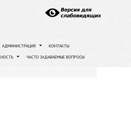
АДМИНИСТРАЦИЯ
КОНТАКТЫ
СНОСТЬ
ЧАСТО ЗАДАВАЕМЫЕ ВОПРОСЫ