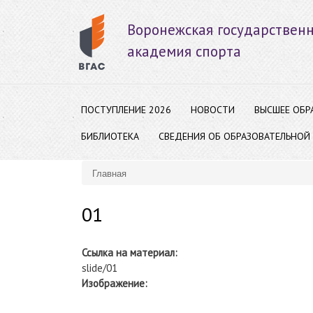
Воронежская государствен
академия спорта
ПОСТУПЛЕНИЕ 2026
НОВОСТИ
ВЫСШЕЕ ОБР
БИБЛИОТЕКА
СВЕДЕНИЯ ОБ ОБРАЗОВАТЕЛЬНОЙ
Главная
Вы здесь
01
Ссылка на материал:
slide/01
Изображение: