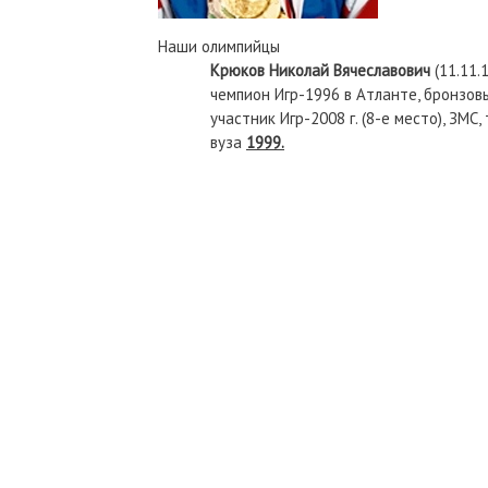
Наши олимпийцы
Крюков Николай Вячеславович
(11.11.
чемпион Игр-1996 в Атланте, бронзовы
участник Игр-2008 г. (8-е место), ЗМ
вуза
1999.