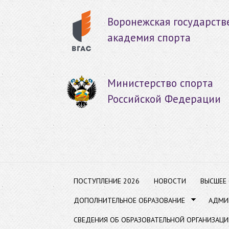
Пер
ос
Воронежская государств
со
академия спорта
Министерство спорта
Российской Федерации
ПОСТУПЛЕНИЕ 2026
НОВОСТИ
ВЫСШЕЕ
ДОПОЛНИТЕЛЬНОЕ ОБРАЗОВАНИЕ
АДМИ
СВЕДЕНИЯ ОБ ОБРАЗОВАТЕЛЬНОЙ ОРГАНИЗАЦИ