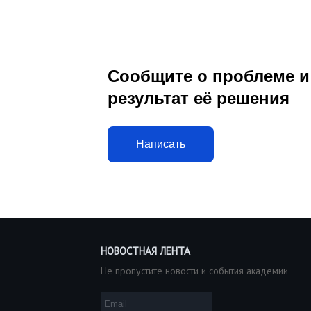
Сообщите о проблеме и
результат её решения
Написать
НОВОСТНАЯ ЛЕНТА
Не пропустите новости и события академии