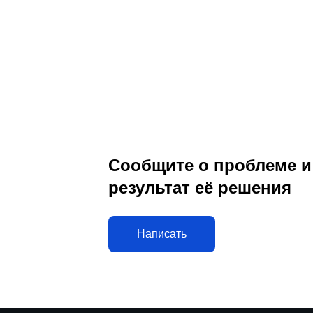
Сообщите о проблеме и
результат её решения
Написать