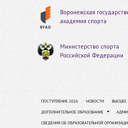
Пер
ос
Воронежская государств
со
академия спорта
Министерство спорта
Российской Федерации
ПОСТУПЛЕНИЕ 2026
НОВОСТИ
ВЫСШЕЕ
ДОПОЛНИТЕЛЬНОЕ ОБРАЗОВАНИЕ
АДМИ
СВЕДЕНИЯ ОБ ОБРАЗОВАТЕЛЬНОЙ ОРГАНИЗАЦИ