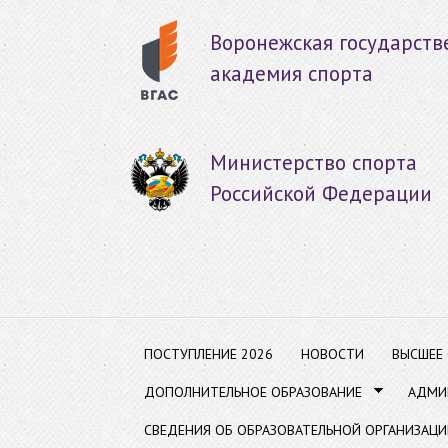
Пер
ос
Воронежская государств
со
академия спорта
Министерство спорта
Российской Федерации
ПОСТУПЛЕНИЕ 2026
НОВОСТИ
ВЫСШЕЕ
ДОПОЛНИТЕЛЬНОЕ ОБРАЗОВАНИЕ
АДМИ
СВЕДЕНИЯ ОБ ОБРАЗОВАТЕЛЬНОЙ ОРГАНИЗАЦИ