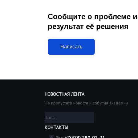
Сообщите о проблеме и
результат её решения
Написать
НОВОСТНАЯ ЛЕНТА
Не пропустите новости и события академии
КОНТАКТЫ
+7(473) 280-02-71