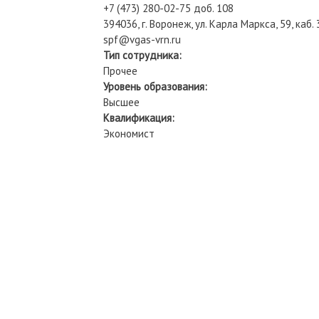
+7 (473) 280-02-75 доб. 108
394036, г. Воронеж, ул. Карла Маркса, 59, каб.
spf@vgas-vrn.ru
Тип сотрудника:
Прочее
Уровень образования:
Высшее
Квалификация:
Экономист