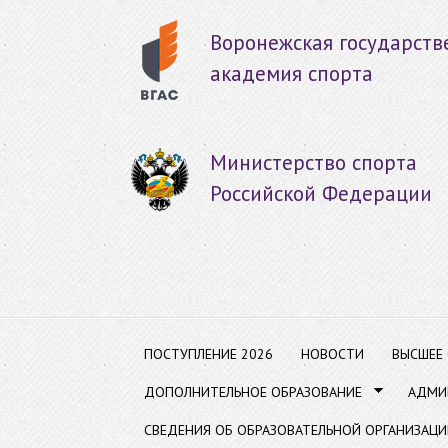
Пер
ос
Воронежская государств
со
академия спорта
Министерство спорта
Российской Федерации
ПОСТУПЛЕНИЕ 2026
НОВОСТИ
ВЫСШЕЕ
ДОПОЛНИТЕЛЬНОЕ ОБРАЗОВАНИЕ
АДМИ
СВЕДЕНИЯ ОБ ОБРАЗОВАТЕЛЬНОЙ ОРГАНИЗАЦИ