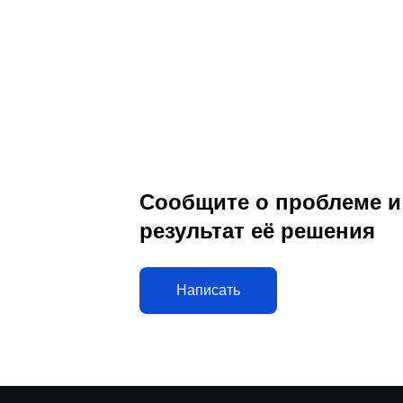
Сообщите о проблеме и
результат её решения
Написать