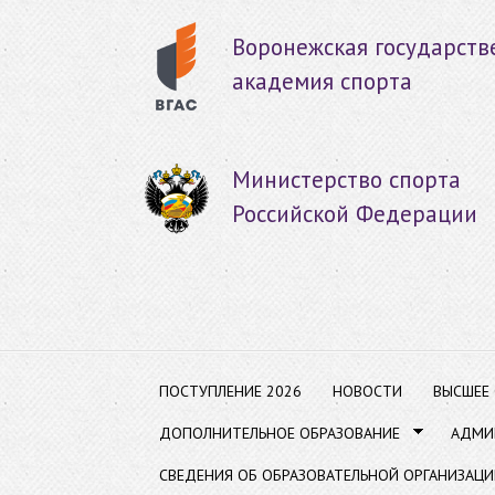
Пер
ос
Воронежская государств
со
академия спорта
Министерство спорта
Российской Федерации
ПОСТУПЛЕНИЕ 2026
НОВОСТИ
ВЫСШЕЕ
ДОПОЛНИТЕЛЬНОЕ ОБРАЗОВАНИЕ
АДМИ
СВЕДЕНИЯ ОБ ОБРАЗОВАТЕЛЬНОЙ ОРГАНИЗАЦИ