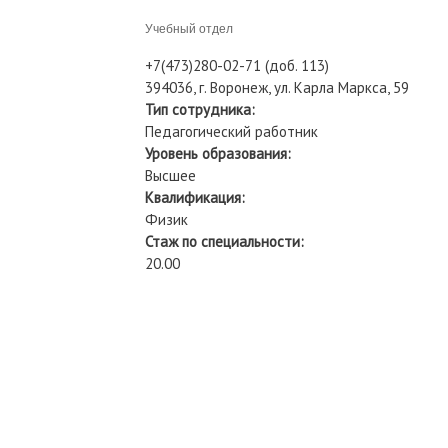
Учебный отдел
+7(473)280-02-71 (доб. 113)
394036, г. Воронеж, ул. Карла Маркса, 59
Тип сотрудника:
Педагогический работник
Уровень образования:
Высшее
Квалификация:
Физик
Стаж по специальности:
20.00