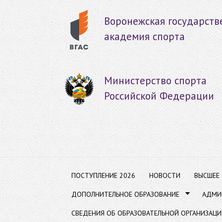
Пер
ос
Воронежская государств
со
академия спорта
Министерство спорта
Российской Федерации
ПОСТУПЛЕНИЕ 2026
НОВОСТИ
ВЫСШЕЕ
ДОПОЛНИТЕЛЬНОЕ ОБРАЗОВАНИЕ
АДМИ
СВЕДЕНИЯ ОБ ОБРАЗОВАТЕЛЬНОЙ ОРГАНИЗАЦИ