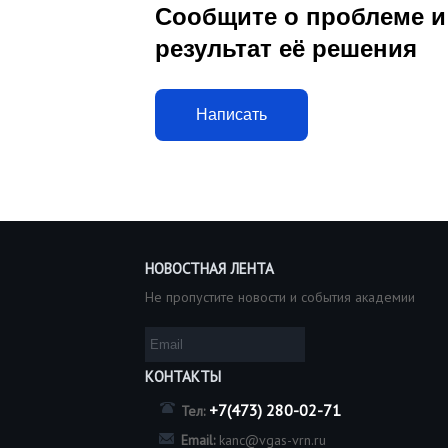
Сообщите о проблеме и
результат её решения
Написать
НОВОСТНАЯ ЛЕНТА
Не пропустите новости и события академии
КОНТАКТЫ
+7(473) 280-02-71
Тел:
Email:
kanc@vgas-vrn.ru