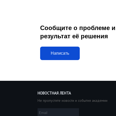
Сообщите о проблеме и
результат её решения
Написать
НОВОСТНАЯ ЛЕНТА
Не пропустите новости и события академии