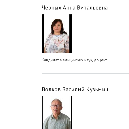
Черных Анна Витальевна
Кандидат медицинских наук, доцент
Волков Василий Кузьмич