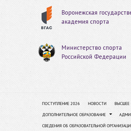
Пер
ос
Воронежская государств
со
академия спорта
Министерство спорта
Российской Федерации
ПОСТУПЛЕНИЕ 2026
НОВОСТИ
ВЫСШЕЕ
ДОПОЛНИТЕЛЬНОЕ ОБРАЗОВАНИЕ
АДМИ
СВЕДЕНИЯ ОБ ОБРАЗОВАТЕЛЬНОЙ ОРГАНИЗАЦИ