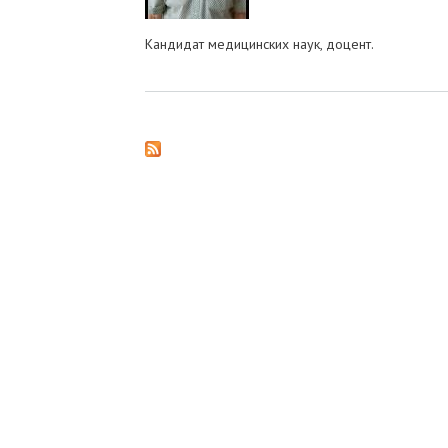
Кандидат медицинских наук, доцент.