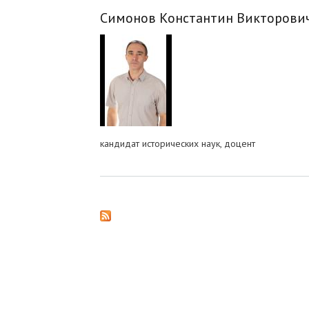
Симонов Константин Викторови
кандидат исторических наук, доцент