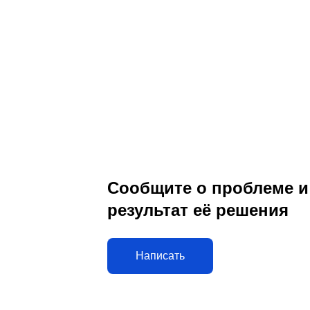
Сообщите о проблеме и
результат её решения
Написать