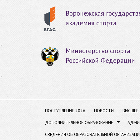
Пер
ос
Воронежская государств
со
академия спорта
Министерство спорта
Российской Федерации
ПОСТУПЛЕНИЕ 2026
НОВОСТИ
ВЫСШЕЕ
ДОПОЛНИТЕЛЬНОЕ ОБРАЗОВАНИЕ
АДМИ
СВЕДЕНИЯ ОБ ОБРАЗОВАТЕЛЬНОЙ ОРГАНИЗАЦИ