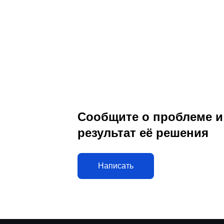
Сообщите о проблеме и
результат её решения
Написать