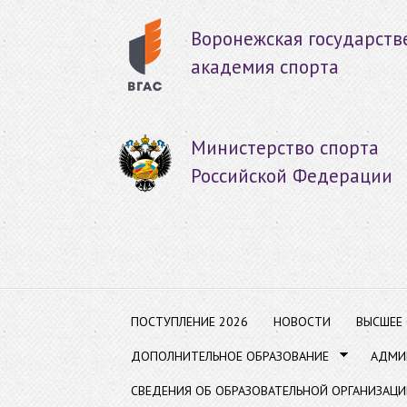
Пер
ос
Воронежская государств
со
академия спорта
Министерство спорта
Российской Федерации
ПОСТУПЛЕНИЕ 2026
НОВОСТИ
ВЫСШЕЕ
ДОПОЛНИТЕЛЬНОЕ ОБРАЗОВАНИЕ
АДМИ
СВЕДЕНИЯ ОБ ОБРАЗОВАТЕЛЬНОЙ ОРГАНИЗАЦИ