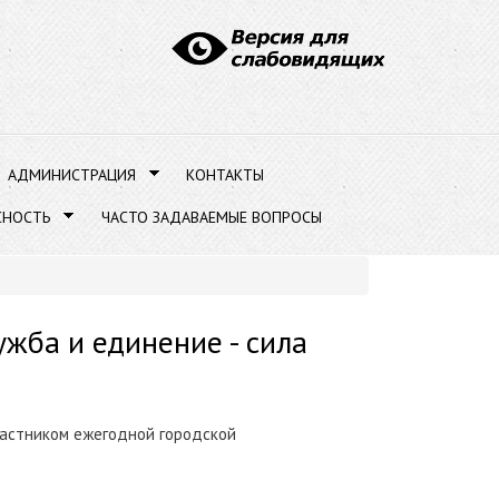
АДМИНИСТРАЦИЯ
КОНТАКТЫ
СНОСТЬ
ЧАСТО ЗАДАВАЕМЫЕ ВОПРОСЫ
жба и единение - сила
участником ежегодной городской