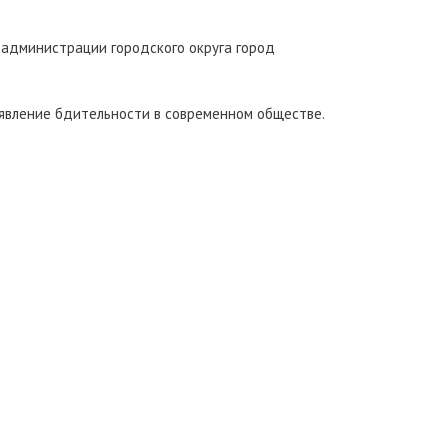
 администрации городского округа город
оявление бдительности в современном обществе.