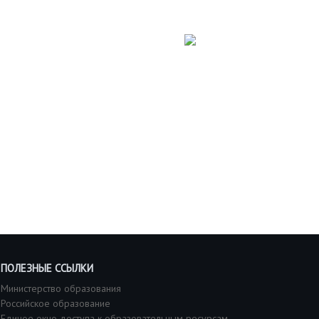
ПОЛЕЗНЫЕ ССЫЛКИ
Министерство образования
Российское образование
Единое окно доступа к образовательным ресурсам