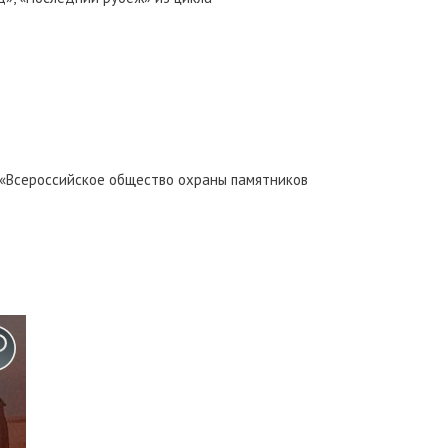
«Всероссийское общество охраны памятников